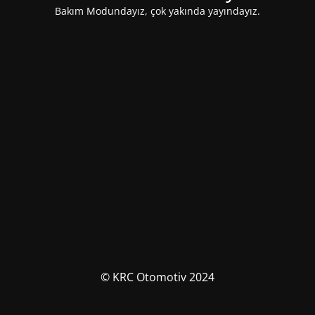
Bakım Modundayız, çok yakında yayındayız.
© KRC Otomotiv 2024