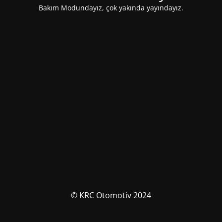
Bakım Modundayız, çok yakında yayındayız.
© KRC Otomotiv 2024