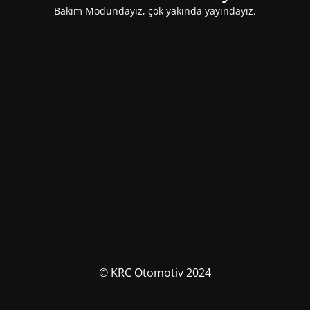
Bakım Modundayız, çok yakında yayındayız.
© KRC Otomotiv 2024