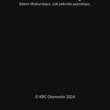
Bakım Modundayız, çok yakında yayındayız.
© KRC Otomotiv 2024