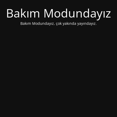
Bakım Modundayız
Bakım Modundayız, çok yakında yayındayız.