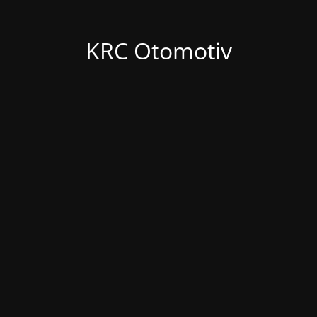
KRC Otomotiv