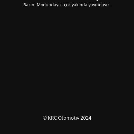
Bakım Modundayız, çok yakında yayındayız.
© KRC Otomotiv 2024