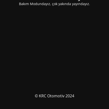
Bakım Modundayız, çok yakında yayındayız.
© KRC Otomotiv 2024