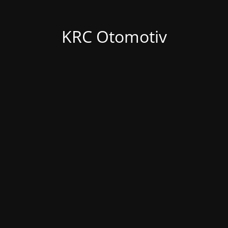
KRC Otomotiv