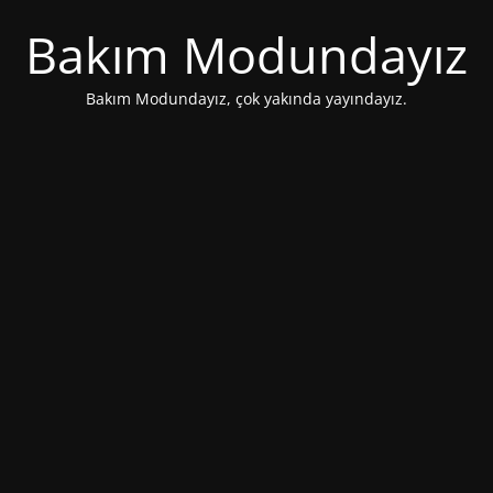
Bakım Modundayız
Bakım Modundayız, çok yakında yayındayız.