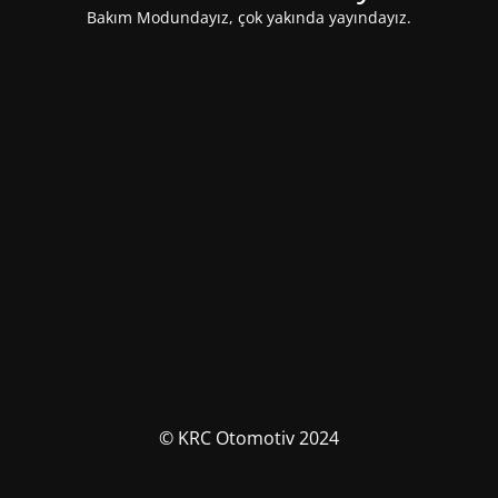
Bakım Modundayız, çok yakında yayındayız.
© KRC Otomotiv 2024