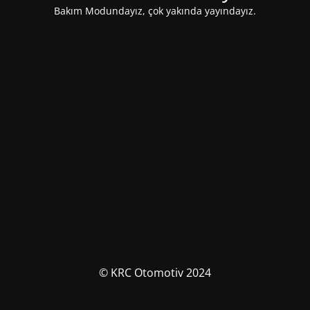
Bakım Modundayız, çok yakında yayındayız.
© KRC Otomotiv 2024