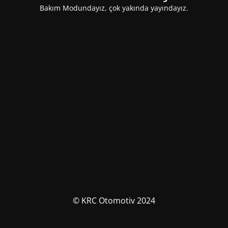
Bakım Modundayız, çok yakında yayındayız.
© KRC Otomotiv 2024