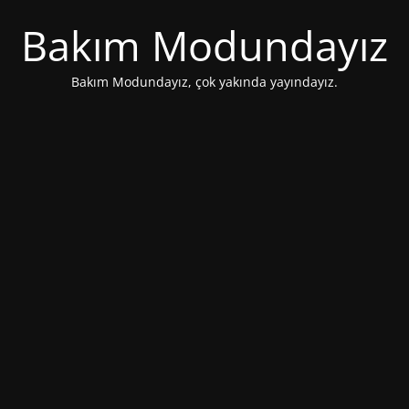
Bakım Modundayız
Bakım Modundayız, çok yakında yayındayız.