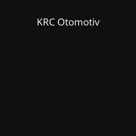
KRC Otomotiv