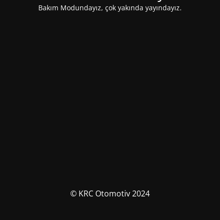
Bakım Modundayız, çok yakında yayındayız.
© KRC Otomotiv 2024