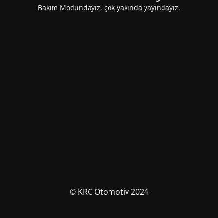
Bakım Modundayız, çok yakında yayındayız.
© KRC Otomotiv 2024