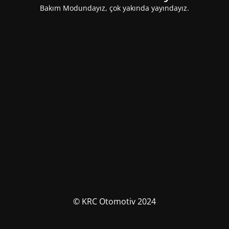
Bakım Modundayız, çok yakında yayındayız.
© KRC Otomotiv 2024