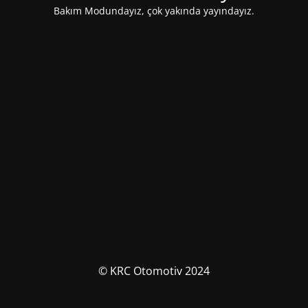
Bakım Modundayız, çok yakında yayındayız.
© KRC Otomotiv 2024