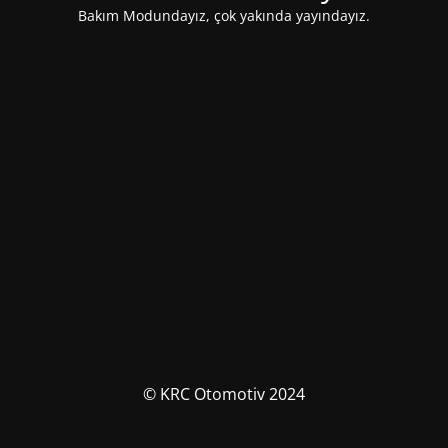
Bakım Modundayız, çok yakında yayındayız.
© KRC Otomotiv 2024