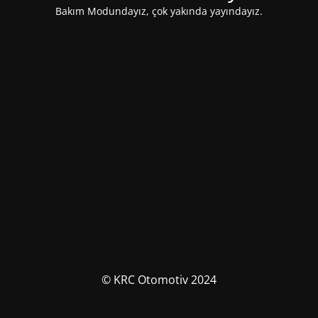
Bakım Modundayız, çok yakında yayındayız.
© KRC Otomotiv 2024