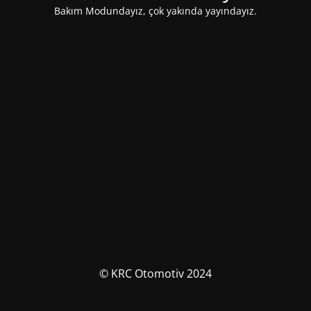
Bakım Modundayız, çok yakında yayındayız.
© KRC Otomotiv 2024