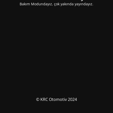
Bakım Modundayız, çok yakında yayındayız.
© KRC Otomotiv 2024