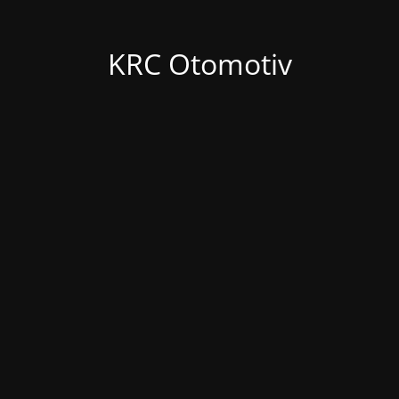
KRC Otomotiv