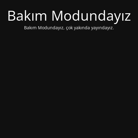
Bakım Modundayız
Bakım Modundayız, çok yakında yayındayız.