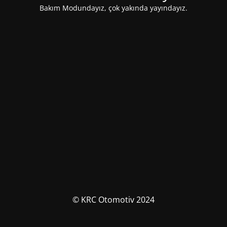
Bakım Modundayız, çok yakında yayındayız.
© KRC Otomotiv 2024