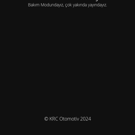
Bakım Modundayız, çok yakında yayındayız.
© KRC Otomotiv 2024