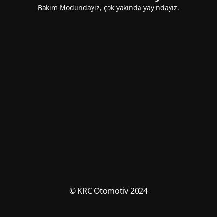
Bakım Modundayız, çok yakında yayındayız.
© KRC Otomotiv 2024