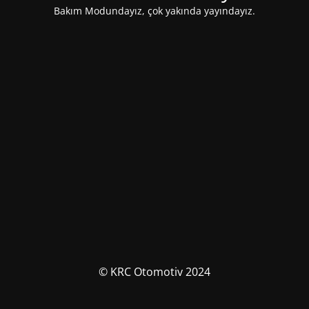
Bakım Modundayız, çok yakında yayındayız.
© KRC Otomotiv 2024