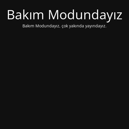
Bakım Modundayız
Bakım Modundayız, çok yakında yayındayız.