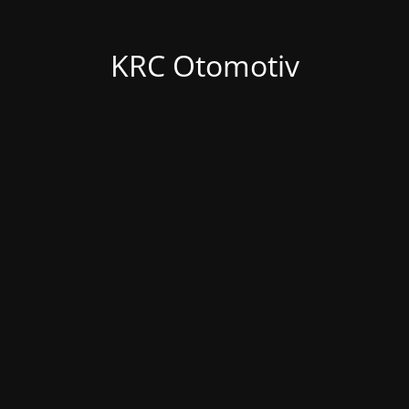
KRC Otomotiv