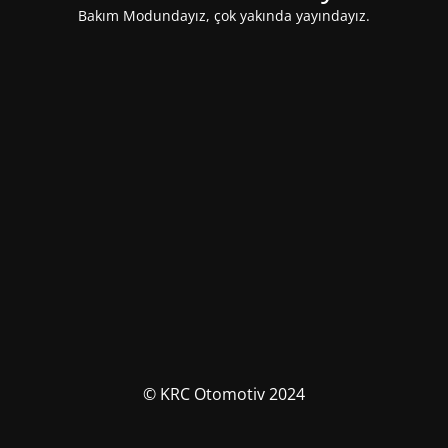
Bakım Modundayız, çok yakında yayındayız.
© KRC Otomotiv 2024