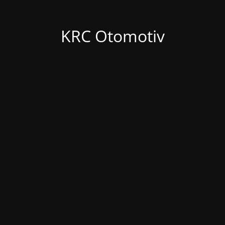
KRC Otomotiv