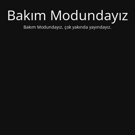
Bakım Modundayız
Bakım Modundayız, çok yakında yayındayız.