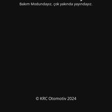
Bakım Modundayız, çok yakında yayındayız.
© KRC Otomotiv 2024