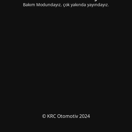
Bakım Modundayız, çok yakında yayındayız.
© KRC Otomotiv 2024