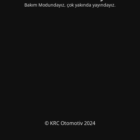
Bakım Modundayız, çok yakında yayındayız.
© KRC Otomotiv 2024