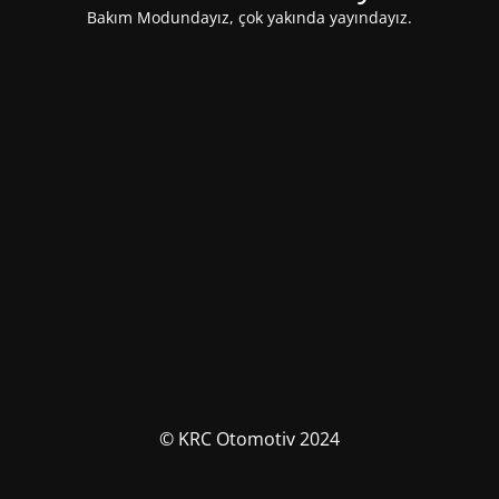
Bakım Modundayız, çok yakında yayındayız.
© KRC Otomotiv 2024