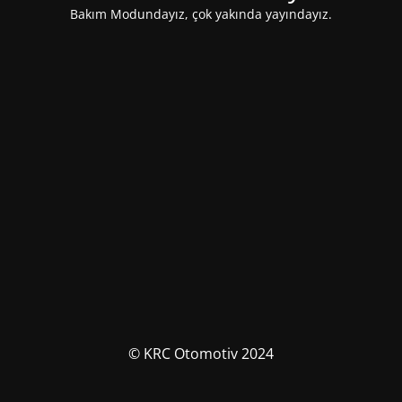
Bakım Modundayız, çok yakında yayındayız.
© KRC Otomotiv 2024