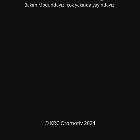
Bakım Modundayız, çok yakında yayındayız.
© KRC Otomotiv 2024