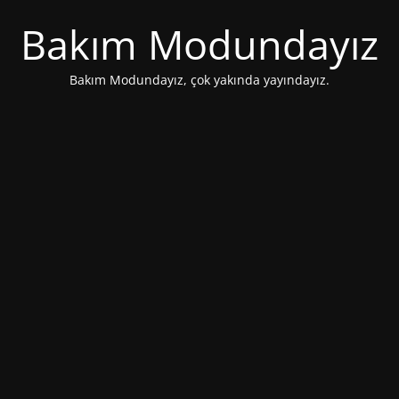
Bakım Modundayız
Bakım Modundayız, çok yakında yayındayız.