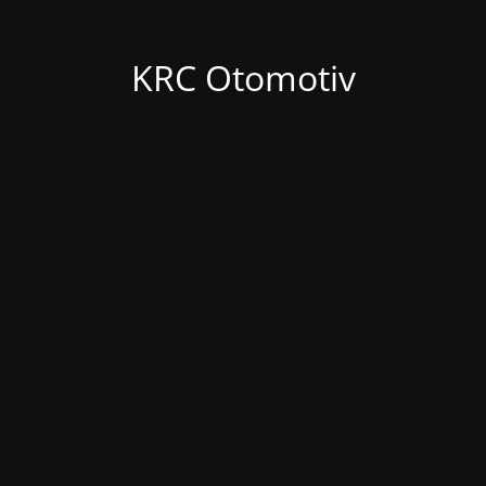
KRC Otomotiv