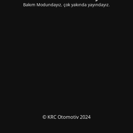
Bakım Modundayız, çok yakında yayındayız.
© KRC Otomotiv 2024