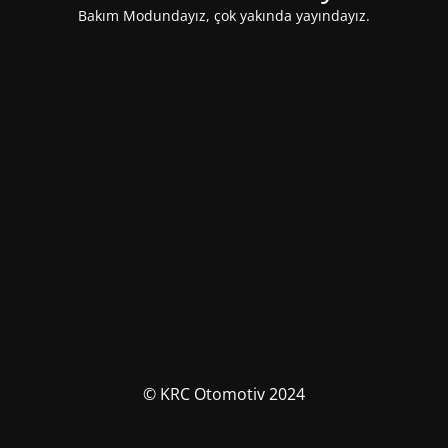
Bakım Modundayız, çok yakında yayındayız.
© KRC Otomotiv 2024