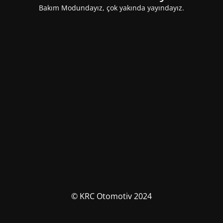
Bakım Modundayız, çok yakında yayındayız.
© KRC Otomotiv 2024