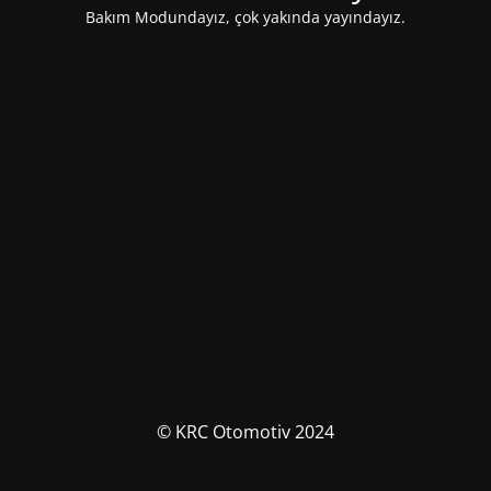
Bakım Modundayız, çok yakında yayındayız.
© KRC Otomotiv 2024