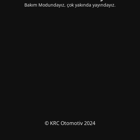
Bakım Modundayız, çok yakında yayındayız.
© KRC Otomotiv 2024