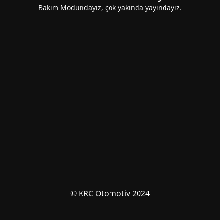
Bakım Modundayız, çok yakında yayındayız.
© KRC Otomotiv 2024