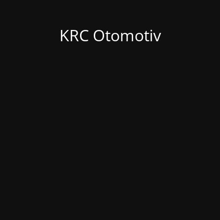
KRC Otomotiv