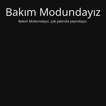
Bakım Modundayız
Bakım Modundayız, çok yakında yayındayız.