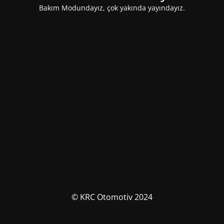
Bakım Modundayız, çok yakında yayındayız.
© KRC Otomotiv 2024