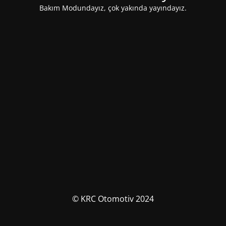
Bakım Modundayız, çok yakında yayındayız.
© KRC Otomotiv 2024