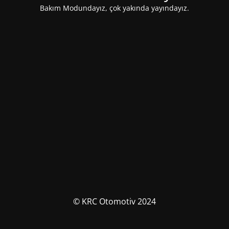
Bakım Modundayız, çok yakında yayındayız.
© KRC Otomotiv 2024