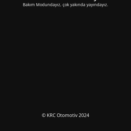
Bakım Modundayız, çok yakında yayındayız.
© KRC Otomotiv 2024