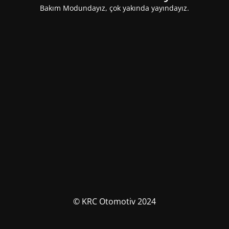
Bakım Modundayız, çok yakında yayındayız.
© KRC Otomotiv 2024