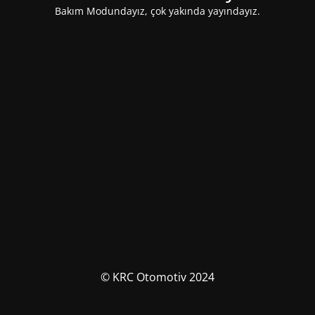
Bakım Modundayız, çok yakında yayındayız.
© KRC Otomotiv 2024