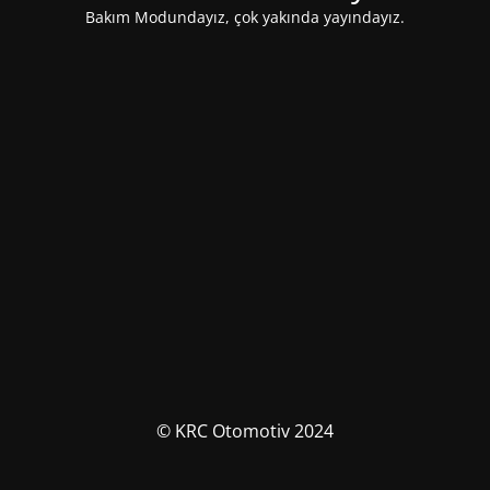
Bakım Modundayız, çok yakında yayındayız.
© KRC Otomotiv 2024