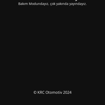
Bakım Modundayız, çok yakında yayındayız.
© KRC Otomotiv 2024